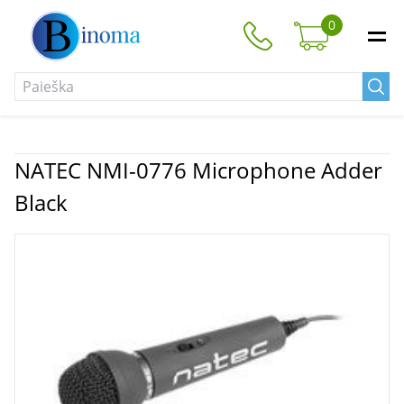
0
NATEC NMI-0776 Microphone Adder
Black