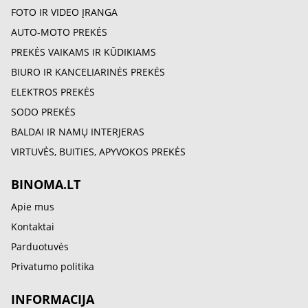
FOTO IR VIDEO ĮRANGA
AUTO-MOTO PREKĖS
PREKĖS VAIKAMS IR KŪDIKIAMS
BIURO IR KANCELIARINĖS PREKĖS
ELEKTROS PREKĖS
SODO PREKĖS
BALDAI IR NAMŲ INTERJERAS
VIRTUVĖS, BUITIES, APYVOKOS PREKĖS
BINOMA.LT
Apie mus
Kontaktai
Parduotuvės
Privatumo politika
INFORMACIJA