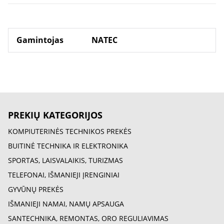
Gamintojas
NATEC
PREKIŲ KATEGORIJOS
KOMPIUTERINĖS TECHNIKOS PREKĖS
BUITINĖ TECHNIKA IR ELEKTRONIKA
SPORTAS, LAISVALAIKIS, TURIZMAS
TELEFONAI, IŠMANIEJI ĮRENGINIAI
GYVŪNŲ PREKĖS
IŠMANIEJI NAMAI, NAMŲ APSAUGA
SANTECHNIKA, REMONTAS, ORO REGULIAVIMAS