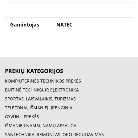
Gamintojas
NATEC
PREKIŲ KATEGORIJOS
KOMPIUTERINĖS TECHNIKOS PREKĖS
BUITINĖ TECHNIKA IR ELEKTRONIKA
SPORTAS, LAISVALAIKIS, TURIZMAS
TELEFONAI, IŠMANIEJI ĮRENGINIAI
GYVŪNŲ PREKĖS
IŠMANIEJI NAMAI, NAMŲ APSAUGA
SANTECHNIKA, REMONTAS, ORO REGULIAVIMAS