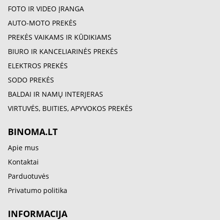
FOTO IR VIDEO ĮRANGA
AUTO-MOTO PREKĖS
PREKĖS VAIKAMS IR KŪDIKIAMS
BIURO IR KANCELIARINĖS PREKĖS
ELEKTROS PREKĖS
SODO PREKĖS
BALDAI IR NAMŲ INTERJERAS
VIRTUVĖS, BUITIES, APYVOKOS PREKĖS
BINOMA.LT
Apie mus
Kontaktai
Parduotuvės
Privatumo politika
INFORMACIJA