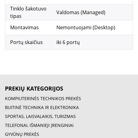
Tinklo šakotuvo
Valdomas (Managed)
tipas
Montavimas
Nemontuojami (Desktop)
Portų skaičius
iki 6 portų
PREKIŲ KATEGORIJOS
KOMPIUTERINĖS TECHNIKOS PREKĖS
BUITINĖ TECHNIKA IR ELEKTRONIKA
SPORTAS, LAISVALAIKIS, TURIZMAS
TELEFONAI, IŠMANIEJI ĮRENGINIAI
GYVŪNŲ PREKĖS