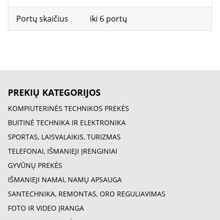
Portų skaičius
iki 6 portų
PREKIŲ KATEGORIJOS
KOMPIUTERINĖS TECHNIKOS PREKĖS
BUITINĖ TECHNIKA IR ELEKTRONIKA
SPORTAS, LAISVALAIKIS, TURIZMAS
TELEFONAI, IŠMANIEJI ĮRENGINIAI
GYVŪNŲ PREKĖS
IŠMANIEJI NAMAI, NAMŲ APSAUGA
SANTECHNIKA, REMONTAS, ORO REGULIAVIMAS
FOTO IR VIDEO ĮRANGA