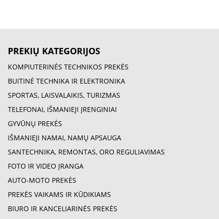
PREKIŲ KATEGORIJOS
KOMPIUTERINĖS TECHNIKOS PREKĖS
BUITINĖ TECHNIKA IR ELEKTRONIKA
SPORTAS, LAISVALAIKIS, TURIZMAS
TELEFONAI, IŠMANIEJI ĮRENGINIAI
GYVŪNŲ PREKĖS
IŠMANIEJI NAMAI, NAMŲ APSAUGA
SANTECHNIKA, REMONTAS, ORO REGULIAVIMAS
FOTO IR VIDEO ĮRANGA
AUTO-MOTO PREKĖS
PREKĖS VAIKAMS IR KŪDIKIAMS
BIURO IR KANCELIARINĖS PREKĖS