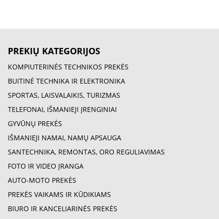
PREKIŲ KATEGORIJOS
KOMPIUTERINĖS TECHNIKOS PREKĖS
BUITINĖ TECHNIKA IR ELEKTRONIKA
SPORTAS, LAISVALAIKIS, TURIZMAS
TELEFONAI, IŠMANIEJI ĮRENGINIAI
GYVŪNŲ PREKĖS
IŠMANIEJI NAMAI, NAMŲ APSAUGA
SANTECHNIKA, REMONTAS, ORO REGULIAVIMAS
FOTO IR VIDEO ĮRANGA
AUTO-MOTO PREKĖS
PREKĖS VAIKAMS IR KŪDIKIAMS
BIURO IR KANCELIARINĖS PREKĖS