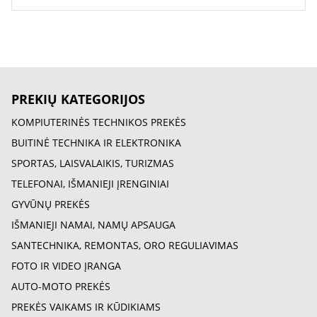
PREKIŲ KATEGORIJOS
KOMPIUTERINĖS TECHNIKOS PREKĖS
BUITINĖ TECHNIKA IR ELEKTRONIKA
SPORTAS, LAISVALAIKIS, TURIZMAS
TELEFONAI, IŠMANIEJI ĮRENGINIAI
GYVŪNŲ PREKĖS
IŠMANIEJI NAMAI, NAMŲ APSAUGA
SANTECHNIKA, REMONTAS, ORO REGULIAVIMAS
FOTO IR VIDEO ĮRANGA
AUTO-MOTO PREKĖS
PREKĖS VAIKAMS IR KŪDIKIAMS