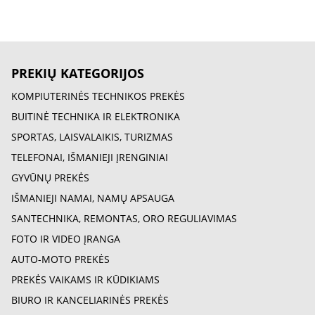
PREKIŲ KATEGORIJOS
KOMPIUTERINĖS TECHNIKOS PREKĖS
BUITINĖ TECHNIKA IR ELEKTRONIKA
SPORTAS, LAISVALAIKIS, TURIZMAS
TELEFONAI, IŠMANIEJI ĮRENGINIAI
GYVŪNŲ PREKĖS
IŠMANIEJI NAMAI, NAMŲ APSAUGA
SANTECHNIKA, REMONTAS, ORO REGULIAVIMAS
FOTO IR VIDEO ĮRANGA
AUTO-MOTO PREKĖS
PREKĖS VAIKAMS IR KŪDIKIAMS
BIURO IR KANCELIARINĖS PREKĖS