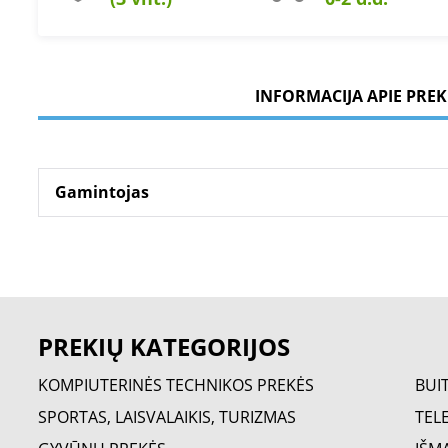
INFORMACIJA APIE PREK
Gamintojas
PREKIŲ KATEGORIJOS
KOMPIUTERINĖS TECHNIKOS PREKĖS
BUI
SPORTAS, LAISVALAIKIS, TURIZMAS
TELE