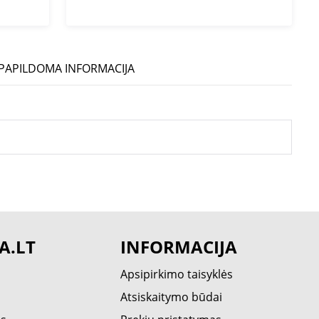
PAPILDOMA INFORMACIJA
A.LT
INFORMACIJA
Apsipirkimo taisyklės
Atsiskaitymo būdai