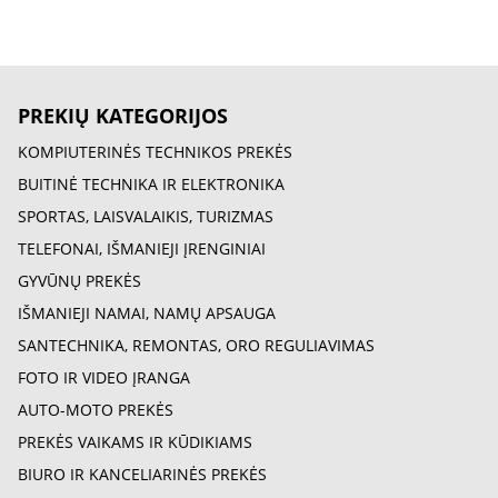
PREKIŲ KATEGORIJOS
KOMPIUTERINĖS TECHNIKOS PREKĖS
BUITINĖ TECHNIKA IR ELEKTRONIKA
SPORTAS, LAISVALAIKIS, TURIZMAS
TELEFONAI, IŠMANIEJI ĮRENGINIAI
GYVŪNŲ PREKĖS
IŠMANIEJI NAMAI, NAMŲ APSAUGA
SANTECHNIKA, REMONTAS, ORO REGULIAVIMAS
FOTO IR VIDEO ĮRANGA
AUTO-MOTO PREKĖS
PREKĖS VAIKAMS IR KŪDIKIAMS
BIURO IR KANCELIARINĖS PREKĖS