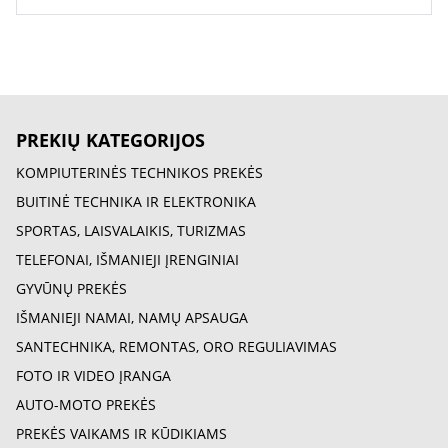
PREKIŲ KATEGORIJOS
KOMPIUTERINĖS TECHNIKOS PREKĖS
BUITINĖ TECHNIKA IR ELEKTRONIKA
SPORTAS, LAISVALAIKIS, TURIZMAS
TELEFONAI, IŠMANIEJI ĮRENGINIAI
GYVŪNŲ PREKĖS
IŠMANIEJI NAMAI, NAMŲ APSAUGA
SANTECHNIKA, REMONTAS, ORO REGULIAVIMAS
FOTO IR VIDEO ĮRANGA
AUTO-MOTO PREKĖS
PREKĖS VAIKAMS IR KŪDIKIAMS