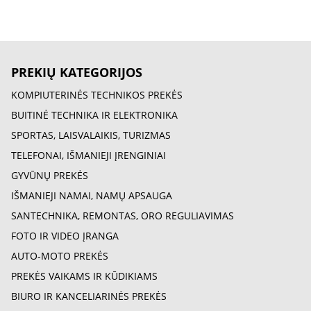
PREKIŲ KATEGORIJOS
KOMPIUTERINĖS TECHNIKOS PREKĖS
BUITINĖ TECHNIKA IR ELEKTRONIKA
SPORTAS, LAISVALAIKIS, TURIZMAS
TELEFONAI, IŠMANIEJI ĮRENGINIAI
GYVŪNŲ PREKĖS
IŠMANIEJI NAMAI, NAMŲ APSAUGA
SANTECHNIKA, REMONTAS, ORO REGULIAVIMAS
FOTO IR VIDEO ĮRANGA
AUTO-MOTO PREKĖS
PREKĖS VAIKAMS IR KŪDIKIAMS
BIURO IR KANCELIARINĖS PREKĖS