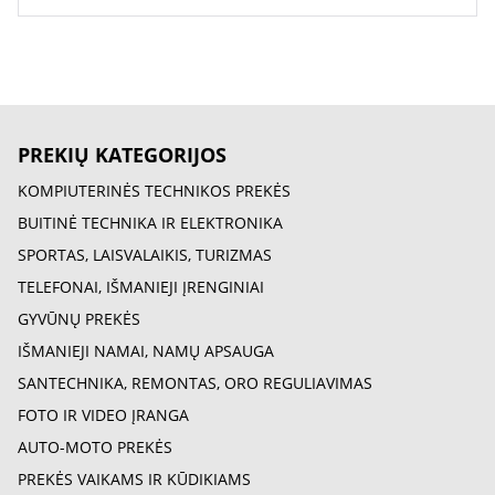
PREKIŲ KATEGORIJOS
KOMPIUTERINĖS TECHNIKOS PREKĖS
BUITINĖ TECHNIKA IR ELEKTRONIKA
SPORTAS, LAISVALAIKIS, TURIZMAS
TELEFONAI, IŠMANIEJI ĮRENGINIAI
GYVŪNŲ PREKĖS
IŠMANIEJI NAMAI, NAMŲ APSAUGA
SANTECHNIKA, REMONTAS, ORO REGULIAVIMAS
FOTO IR VIDEO ĮRANGA
AUTO-MOTO PREKĖS
PREKĖS VAIKAMS IR KŪDIKIAMS