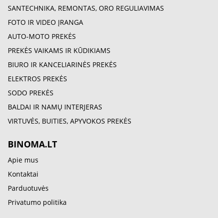
SANTECHNIKA, REMONTAS, ORO REGULIAVIMAS
FOTO IR VIDEO ĮRANGA
AUTO-MOTO PREKĖS
PREKĖS VAIKAMS IR KŪDIKIAMS
BIURO IR KANCELIARINĖS PREKĖS
ELEKTROS PREKĖS
SODO PREKĖS
BALDAI IR NAMŲ INTERJERAS
VIRTUVĖS, BUITIES, APYVOKOS PREKĖS
BINOMA.LT
Apie mus
Kontaktai
Parduotuvės
Privatumo politika