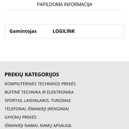
PAPILDOMA INFORMACIJA
Gamintojas
LOGILINK
PREKIŲ KATEGORIJOS
KOMPIUTERINĖS TECHNIKOS PREKĖS
BUITINĖ TECHNIKA IR ELEKTRONIKA
SPORTAS, LAISVALAIKIS, TURIZMAS
TELEFONAI, IŠMANIEJI ĮRENGINIAI
GYVŪNŲ PREKĖS
IŠMANIEJI NAMAI, NAMŲ APSAUGA