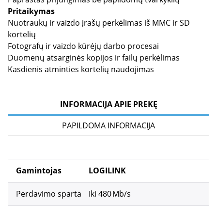
Pritaikymas
Nuotraukų ir vaizdo įrašų perkėlimas iš MMC ir SD
kortelių
Fotografų ir vaizdo kūrėjų darbo procesai
Duomenų atsarginės kopijos ir failų perkėlimas
Kasdienis atminties kortelių naudojimas
INFORMACIJA APIE PREKĘ
PAPILDOMA INFORMACIJA
Gamintojas
LOGILINK
Perdavimo sparta
Iki 480 Mb/s