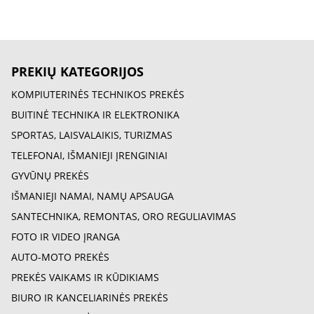
PREKIŲ KATEGORIJOS
KOMPIUTERINĖS TECHNIKOS PREKĖS
BUITINĖ TECHNIKA IR ELEKTRONIKA
SPORTAS, LAISVALAIKIS, TURIZMAS
TELEFONAI, IŠMANIEJI ĮRENGINIAI
GYVŪNŲ PREKĖS
IŠMANIEJI NAMAI, NAMŲ APSAUGA
SANTECHNIKA, REMONTAS, ORO REGULIAVIMAS
FOTO IR VIDEO ĮRANGA
AUTO-MOTO PREKĖS
PREKĖS VAIKAMS IR KŪDIKIAMS
BIURO IR KANCELIARINĖS PREKĖS