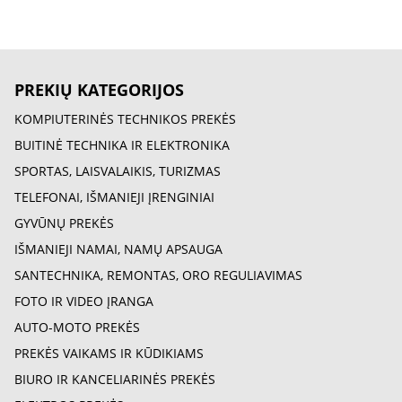
PREKIŲ KATEGORIJOS
KOMPIUTERINĖS TECHNIKOS PREKĖS
BUITINĖ TECHNIKA IR ELEKTRONIKA
SPORTAS, LAISVALAIKIS, TURIZMAS
TELEFONAI, IŠMANIEJI ĮRENGINIAI
GYVŪNŲ PREKĖS
IŠMANIEJI NAMAI, NAMŲ APSAUGA
SANTECHNIKA, REMONTAS, ORO REGULIAVIMAS
FOTO IR VIDEO ĮRANGA
AUTO-MOTO PREKĖS
PREKĖS VAIKAMS IR KŪDIKIAMS
BIURO IR KANCELIARINĖS PREKĖS