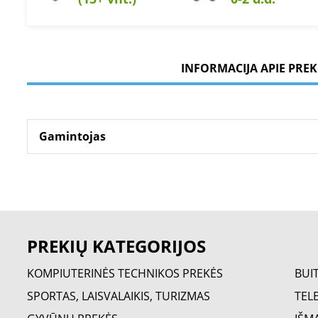
INFORMACIJA APIE PREK
Gamintojas
PREKIŲ KATEGORIJOS
KOMPIUTERINĖS TECHNIKOS PREKĖS
BUI
SPORTAS, LAISVALAIKIS, TURIZMAS
TELE