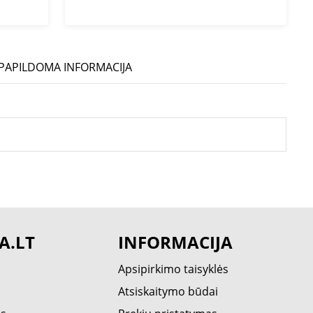
PAPILDOMA INFORMACIJA
A.LT
INFORMACIJA
Apsipirkimo taisyklės
Atsiskaitymo būdai