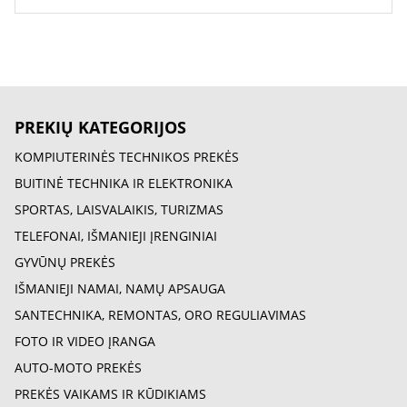
PREKIŲ KATEGORIJOS
KOMPIUTERINĖS TECHNIKOS PREKĖS
BUITINĖ TECHNIKA IR ELEKTRONIKA
SPORTAS, LAISVALAIKIS, TURIZMAS
TELEFONAI, IŠMANIEJI ĮRENGINIAI
GYVŪNŲ PREKĖS
IŠMANIEJI NAMAI, NAMŲ APSAUGA
SANTECHNIKA, REMONTAS, ORO REGULIAVIMAS
FOTO IR VIDEO ĮRANGA
AUTO-MOTO PREKĖS
PREKĖS VAIKAMS IR KŪDIKIAMS