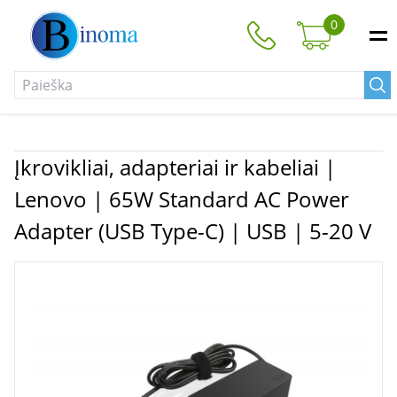
0
Įkrovikliai, adapteriai ir kabeliai |
Lenovo | 65W Standard AC Power
Adapter (USB Type-C) | USB | 5-20 V