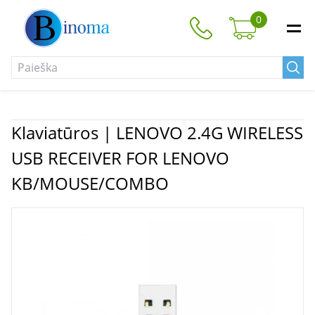
0
Klaviatūros | LENOVO 2.4G WIRELESS
USB RECEIVER FOR LENOVO
KB/MOUSE/COMBO