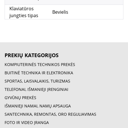
Klaviatūros
Bevielis
jungties tipas
PREKIŲ KATEGORIJOS
KOMPIUTERINĖS TECHNIKOS PREKĖS
BUITINĖ TECHNIKA IR ELEKTRONIKA
SPORTAS, LAISVALAIKIS, TURIZMAS
TELEFONAI, IŠMANIEJI ĮRENGINIAI
GYVŪNŲ PREKĖS
IŠMANIEJI NAMAI, NAMŲ APSAUGA
SANTECHNIKA, REMONTAS, ORO REGULIAVIMAS
FOTO IR VIDEO ĮRANGA