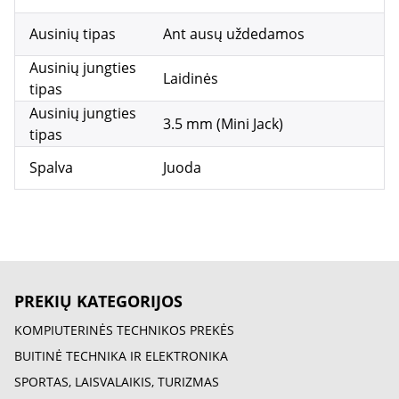
Ausinių tipas
Ant ausų uždedamos
Ausinių jungties
Laidinės
tipas
Ausinių jungties
3.5 mm (Mini Jack)
tipas
Spalva
Juoda
PREKIŲ KATEGORIJOS
KOMPIUTERINĖS TECHNIKOS PREKĖS
BUITINĖ TECHNIKA IR ELEKTRONIKA
SPORTAS, LAISVALAIKIS, TURIZMAS