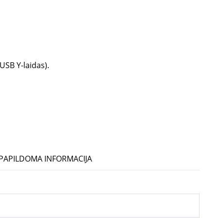
USB Y-laidas).
PAPILDOMA INFORMACIJA