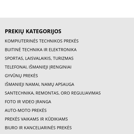
PREKIŲ KATEGORIJOS
KOMPIUTERINĖS TECHNIKOS PREKĖS
BUITINĖ TECHNIKA IR ELEKTRONIKA
SPORTAS, LAISVALAIKIS, TURIZMAS
TELEFONAI, IŠMANIEJI ĮRENGINIAI
GYVŪNŲ PREKĖS
IŠMANIEJI NAMAI, NAMŲ APSAUGA
SANTECHNIKA, REMONTAS, ORO REGULIAVIMAS
FOTO IR VIDEO ĮRANGA
AUTO-MOTO PREKĖS
PREKĖS VAIKAMS IR KŪDIKIAMS
BIURO IR KANCELIARINĖS PREKĖS