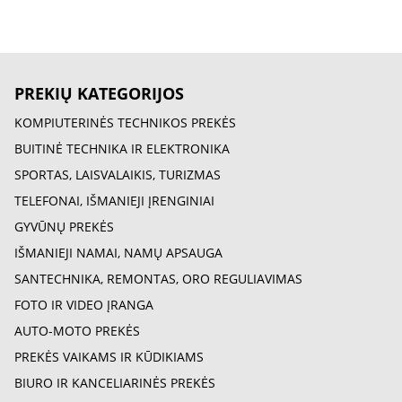
PREKIŲ KATEGORIJOS
KOMPIUTERINĖS TECHNIKOS PREKĖS
BUITINĖ TECHNIKA IR ELEKTRONIKA
SPORTAS, LAISVALAIKIS, TURIZMAS
TELEFONAI, IŠMANIEJI ĮRENGINIAI
GYVŪNŲ PREKĖS
IŠMANIEJI NAMAI, NAMŲ APSAUGA
SANTECHNIKA, REMONTAS, ORO REGULIAVIMAS
FOTO IR VIDEO ĮRANGA
AUTO-MOTO PREKĖS
PREKĖS VAIKAMS IR KŪDIKIAMS
BIURO IR KANCELIARINĖS PREKĖS