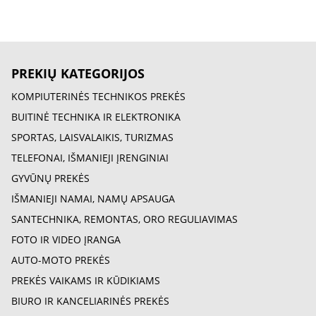
PREKIŲ KATEGORIJOS
KOMPIUTERINĖS TECHNIKOS PREKĖS
BUITINĖ TECHNIKA IR ELEKTRONIKA
SPORTAS, LAISVALAIKIS, TURIZMAS
TELEFONAI, IŠMANIEJI ĮRENGINIAI
GYVŪNŲ PREKĖS
IŠMANIEJI NAMAI, NAMŲ APSAUGA
SANTECHNIKA, REMONTAS, ORO REGULIAVIMAS
FOTO IR VIDEO ĮRANGA
AUTO-MOTO PREKĖS
PREKĖS VAIKAMS IR KŪDIKIAMS
BIURO IR KANCELIARINĖS PREKĖS