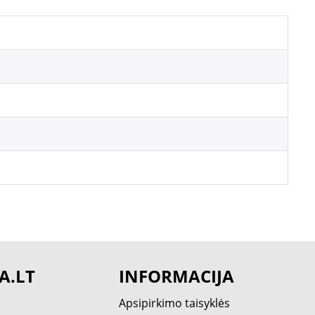
A.LT
INFORMACIJA
Apsipirkimo taisyklės