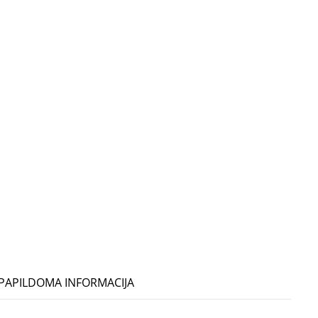
PAPILDOMA INFORMACIJA