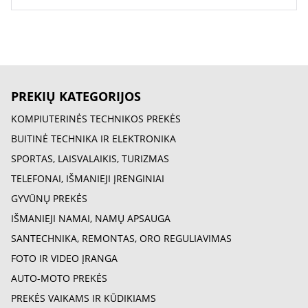
PREKIŲ KATEGORIJOS
KOMPIUTERINĖS TECHNIKOS PREKĖS
BUITINĖ TECHNIKA IR ELEKTRONIKA
SPORTAS, LAISVALAIKIS, TURIZMAS
TELEFONAI, IŠMANIEJI ĮRENGINIAI
GYVŪNŲ PREKĖS
IŠMANIEJI NAMAI, NAMŲ APSAUGA
SANTECHNIKA, REMONTAS, ORO REGULIAVIMAS
FOTO IR VIDEO ĮRANGA
AUTO-MOTO PREKĖS
PREKĖS VAIKAMS IR KŪDIKIAMS