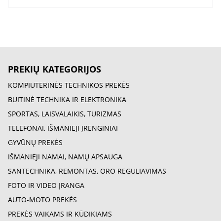
PREKIŲ KATEGORIJOS
KOMPIUTERINĖS TECHNIKOS PREKĖS
BUITINĖ TECHNIKA IR ELEKTRONIKA
SPORTAS, LAISVALAIKIS, TURIZMAS
TELEFONAI, IŠMANIEJI ĮRENGINIAI
GYVŪNŲ PREKĖS
IŠMANIEJI NAMAI, NAMŲ APSAUGA
SANTECHNIKA, REMONTAS, ORO REGULIAVIMAS
FOTO IR VIDEO ĮRANGA
AUTO-MOTO PREKĖS
PREKĖS VAIKAMS IR KŪDIKIAMS