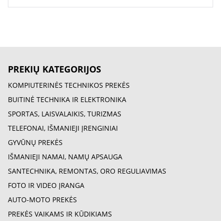
PREKIŲ KATEGORIJOS
KOMPIUTERINĖS TECHNIKOS PREKĖS
BUITINĖ TECHNIKA IR ELEKTRONIKA
SPORTAS, LAISVALAIKIS, TURIZMAS
TELEFONAI, IŠMANIEJI ĮRENGINIAI
GYVŪNŲ PREKĖS
IŠMANIEJI NAMAI, NAMŲ APSAUGA
SANTECHNIKA, REMONTAS, ORO REGULIAVIMAS
FOTO IR VIDEO ĮRANGA
AUTO-MOTO PREKĖS
PREKĖS VAIKAMS IR KŪDIKIAMS