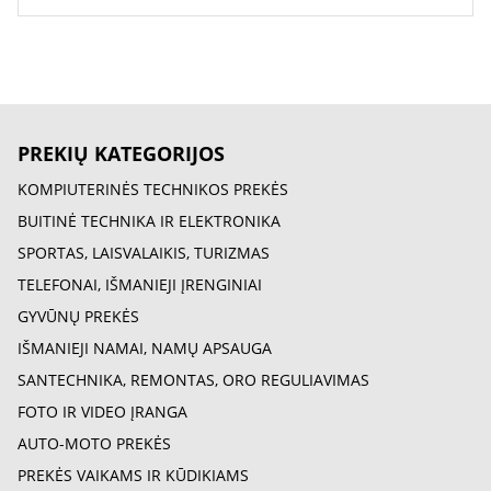
PREKIŲ KATEGORIJOS
KOMPIUTERINĖS TECHNIKOS PREKĖS
BUITINĖ TECHNIKA IR ELEKTRONIKA
SPORTAS, LAISVALAIKIS, TURIZMAS
TELEFONAI, IŠMANIEJI ĮRENGINIAI
GYVŪNŲ PREKĖS
IŠMANIEJI NAMAI, NAMŲ APSAUGA
SANTECHNIKA, REMONTAS, ORO REGULIAVIMAS
FOTO IR VIDEO ĮRANGA
AUTO-MOTO PREKĖS
PREKĖS VAIKAMS IR KŪDIKIAMS