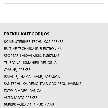
PREKIŲ KATEGORIJOS
KOMPIUTERINĖS TECHNIKOS PREKĖS
BUITINĖ TECHNIKA IR ELEKTRONIKA
SPORTAS, LAISVALAIKIS, TURIZMAS
TELEFONAI, IŠMANIEJI ĮRENGINIAI
GYVŪNŲ PREKĖS
IŠMANIEJI NAMAI, NAMŲ APSAUGA
SANTECHNIKA, REMONTAS, ORO REGULIAVIMAS
FOTO IR VIDEO ĮRANGA
AUTO-MOTO PREKĖS
PREKĖS VAIKAMS IR KŪDIKIAMS