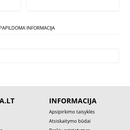
PAPILDOMA INFORMACIJA
A.LT
INFORMACIJA
Apsipirkimo taisyklės
Atsiskaitymo būdai