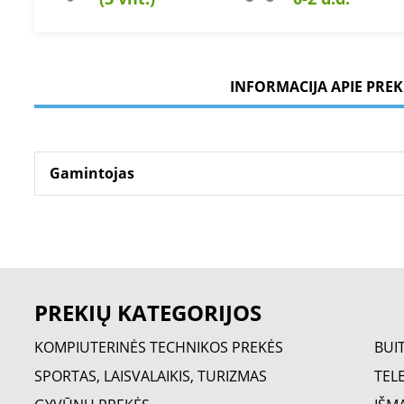
INFORMACIJA APIE PREK
Gamintojas
PREKIŲ KATEGORIJOS
KOMPIUTERINĖS TECHNIKOS PREKĖS
BUI
SPORTAS, LAISVALAIKIS, TURIZMAS
TELE