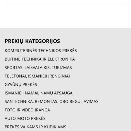
PREKIŲ KATEGORIJOS
KOMPIUTERINĖS TECHNIKOS PREKĖS
BUITINĖ TECHNIKA IR ELEKTRONIKA
SPORTAS, LAISVALAIKIS, TURIZMAS
TELEFONAI, IŠMANIEJI ĮRENGINIAI
GYVŪNŲ PREKĖS
IŠMANIEJI NAMAI, NAMŲ APSAUGA
SANTECHNIKA, REMONTAS, ORO REGULIAVIMAS
FOTO IR VIDEO ĮRANGA
AUTO-MOTO PREKĖS
PREKĖS VAIKAMS IR KŪDIKIAMS