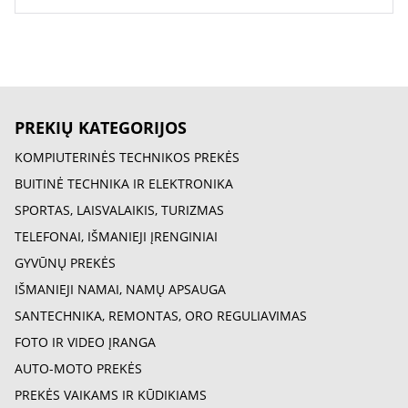
PREKIŲ KATEGORIJOS
KOMPIUTERINĖS TECHNIKOS PREKĖS
BUITINĖ TECHNIKA IR ELEKTRONIKA
SPORTAS, LAISVALAIKIS, TURIZMAS
TELEFONAI, IŠMANIEJI ĮRENGINIAI
GYVŪNŲ PREKĖS
IŠMANIEJI NAMAI, NAMŲ APSAUGA
SANTECHNIKA, REMONTAS, ORO REGULIAVIMAS
FOTO IR VIDEO ĮRANGA
AUTO-MOTO PREKĖS
PREKĖS VAIKAMS IR KŪDIKIAMS