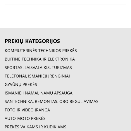
PREKIŲ KATEGORIJOS
KOMPIUTERINĖS TECHNIKOS PREKĖS
BUITINĖ TECHNIKA IR ELEKTRONIKA
SPORTAS, LAISVALAIKIS, TURIZMAS
TELEFONAI, IŠMANIEJI ĮRENGINIAI
GYVŪNŲ PREKĖS
IŠMANIEJI NAMAI, NAMŲ APSAUGA
SANTECHNIKA, REMONTAS, ORO REGULIAVIMAS
FOTO IR VIDEO ĮRANGA
AUTO-MOTO PREKĖS
PREKĖS VAIKAMS IR KŪDIKIAMS