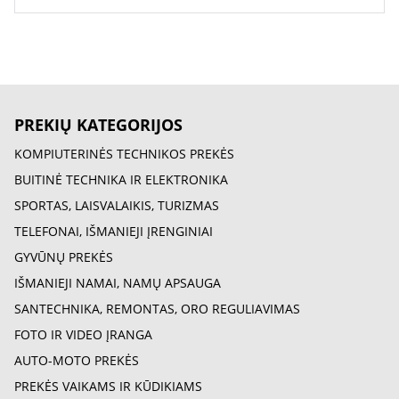
PREKIŲ KATEGORIJOS
KOMPIUTERINĖS TECHNIKOS PREKĖS
BUITINĖ TECHNIKA IR ELEKTRONIKA
SPORTAS, LAISVALAIKIS, TURIZMAS
TELEFONAI, IŠMANIEJI ĮRENGINIAI
GYVŪNŲ PREKĖS
IŠMANIEJI NAMAI, NAMŲ APSAUGA
SANTECHNIKA, REMONTAS, ORO REGULIAVIMAS
FOTO IR VIDEO ĮRANGA
AUTO-MOTO PREKĖS
PREKĖS VAIKAMS IR KŪDIKIAMS