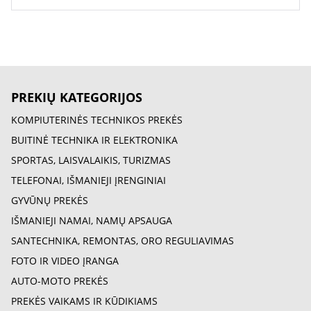
PREKIŲ KATEGORIJOS
KOMPIUTERINĖS TECHNIKOS PREKĖS
BUITINĖ TECHNIKA IR ELEKTRONIKA
SPORTAS, LAISVALAIKIS, TURIZMAS
TELEFONAI, IŠMANIEJI ĮRENGINIAI
GYVŪNŲ PREKĖS
IŠMANIEJI NAMAI, NAMŲ APSAUGA
SANTECHNIKA, REMONTAS, ORO REGULIAVIMAS
FOTO IR VIDEO ĮRANGA
AUTO-MOTO PREKĖS
PREKĖS VAIKAMS IR KŪDIKIAMS