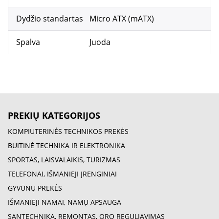
Dydžio standartas
Micro ATX (mATX)
Spalva
Juoda
PREKIŲ KATEGORIJOS
KOMPIUTERINĖS TECHNIKOS PREKĖS
BUITINĖ TECHNIKA IR ELEKTRONIKA
SPORTAS, LAISVALAIKIS, TURIZMAS
TELEFONAI, IŠMANIEJI ĮRENGINIAI
GYVŪNŲ PREKĖS
IŠMANIEJI NAMAI, NAMŲ APSAUGA
SANTECHNIKA, REMONTAS, ORO REGULIAVIMAS