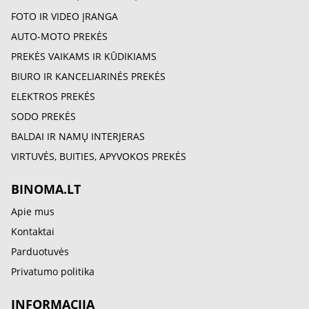
FOTO IR VIDEO ĮRANGA
AUTO-MOTO PREKĖS
PREKĖS VAIKAMS IR KŪDIKIAMS
BIURO IR KANCELIARINĖS PREKĖS
ELEKTROS PREKĖS
SODO PREKĖS
BALDAI IR NAMŲ INTERJERAS
VIRTUVĖS, BUITIES, APYVOKOS PREKĖS
BINOMA.LT
Apie mus
Kontaktai
Parduotuvės
Privatumo politika
INFORMACIJA