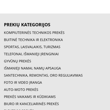
PREKIŲ KATEGORIJOS
KOMPIUTERINĖS TECHNIKOS PREKĖS
BUITINĖ TECHNIKA IR ELEKTRONIKA
SPORTAS, LAISVALAIKIS, TURIZMAS
TELEFONAI, IŠMANIEJI ĮRENGINIAI
GYVŪNŲ PREKĖS
IŠMANIEJI NAMAI, NAMŲ APSAUGA
SANTECHNIKA, REMONTAS, ORO REGULIAVIMAS
FOTO IR VIDEO ĮRANGA
AUTO-MOTO PREKĖS
PREKĖS VAIKAMS IR KŪDIKIAMS
BIURO IR KANCELIARINĖS PREKĖS