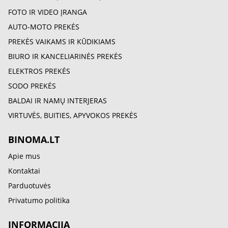
FOTO IR VIDEO ĮRANGA
AUTO-MOTO PREKĖS
PREKĖS VAIKAMS IR KŪDIKIAMS
BIURO IR KANCELIARINĖS PREKĖS
ELEKTROS PREKĖS
SODO PREKĖS
BALDAI IR NAMŲ INTERJERAS
VIRTUVĖS, BUITIES, APYVOKOS PREKĖS
BINOMA.LT
Apie mus
Kontaktai
Parduotuvės
Privatumo politika
INFORMACIJA