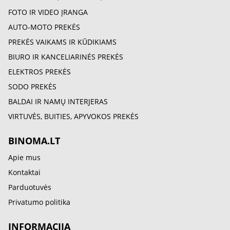
FOTO IR VIDEO ĮRANGA
AUTO-MOTO PREKĖS
PREKĖS VAIKAMS IR KŪDIKIAMS
BIURO IR KANCELIARINĖS PREKĖS
ELEKTROS PREKĖS
SODO PREKĖS
BALDAI IR NAMŲ INTERJERAS
VIRTUVĖS, BUITIES, APYVOKOS PREKĖS
BINOMA.LT
Apie mus
Kontaktai
Parduotuvės
Privatumo politika
INFORMACIJA