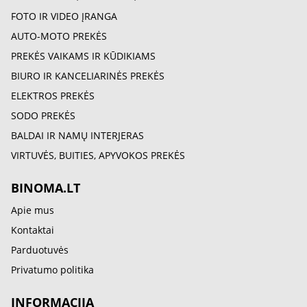
FOTO IR VIDEO ĮRANGA
AUTO-MOTO PREKĖS
PREKĖS VAIKAMS IR KŪDIKIAMS
BIURO IR KANCELIARINĖS PREKĖS
ELEKTROS PREKĖS
SODO PREKĖS
BALDAI IR NAMŲ INTERJERAS
VIRTUVĖS, BUITIES, APYVOKOS PREKĖS
BINOMA.LT
Apie mus
Kontaktai
Parduotuvės
Privatumo politika
INFORMACIJA