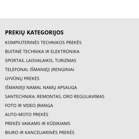
PREKIŲ KATEGORIJOS
KOMPIUTERINĖS TECHNIKOS PREKĖS
BUITINĖ TECHNIKA IR ELEKTRONIKA
SPORTAS, LAISVALAIKIS, TURIZMAS
TELEFONAI, IŠMANIEJI ĮRENGINIAI
GYVŪNŲ PREKĖS
IŠMANIEJI NAMAI, NAMŲ APSAUGA
SANTECHNIKA, REMONTAS, ORO REGULIAVIMAS
FOTO IR VIDEO ĮRANGA
AUTO-MOTO PREKĖS
PREKĖS VAIKAMS IR KŪDIKIAMS
BIURO IR KANCELIARINĖS PREKĖS