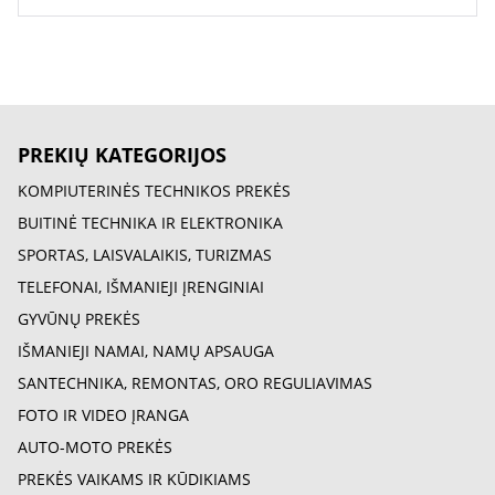
PREKIŲ KATEGORIJOS
KOMPIUTERINĖS TECHNIKOS PREKĖS
BUITINĖ TECHNIKA IR ELEKTRONIKA
SPORTAS, LAISVALAIKIS, TURIZMAS
TELEFONAI, IŠMANIEJI ĮRENGINIAI
GYVŪNŲ PREKĖS
IŠMANIEJI NAMAI, NAMŲ APSAUGA
SANTECHNIKA, REMONTAS, ORO REGULIAVIMAS
FOTO IR VIDEO ĮRANGA
AUTO-MOTO PREKĖS
PREKĖS VAIKAMS IR KŪDIKIAMS