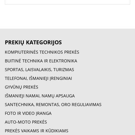
PREKIŲ KATEGORIJOS
KOMPIUTERINĖS TECHNIKOS PREKĖS
BUITINĖ TECHNIKA IR ELEKTRONIKA
SPORTAS, LAISVALAIKIS, TURIZMAS
TELEFONAI, IŠMANIEJI ĮRENGINIAI
GYVŪNŲ PREKĖS
IŠMANIEJI NAMAI, NAMŲ APSAUGA
SANTECHNIKA, REMONTAS, ORO REGULIAVIMAS
FOTO IR VIDEO ĮRANGA
AUTO-MOTO PREKĖS
PREKĖS VAIKAMS IR KŪDIKIAMS