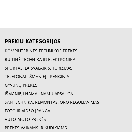
PREKIŲ KATEGORIJOS
KOMPIUTERINĖS TECHNIKOS PREKĖS
BUITINĖ TECHNIKA IR ELEKTRONIKA
SPORTAS, LAISVALAIKIS, TURIZMAS
TELEFONAI, IŠMANIEJI ĮRENGINIAI
GYVŪNŲ PREKĖS
IŠMANIEJI NAMAI, NAMŲ APSAUGA
SANTECHNIKA, REMONTAS, ORO REGULIAVIMAS
FOTO IR VIDEO ĮRANGA
AUTO-MOTO PREKĖS
PREKĖS VAIKAMS IR KŪDIKIAMS