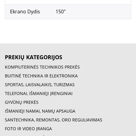
Ekrano Dydis
150"
PREKIŲ KATEGORIJOS
KOMPIUTERINĖS TECHNIKOS PREKĖS
BUITINĖ TECHNIKA IR ELEKTRONIKA
SPORTAS, LAISVALAIKIS, TURIZMAS
TELEFONAI, IŠMANIEJI ĮRENGINIAI
GYVŪNŲ PREKĖS
IŠMANIEJI NAMAI, NAMŲ APSAUGA
SANTECHNIKA, REMONTAS, ORO REGULIAVIMAS
FOTO IR VIDEO ĮRANGA