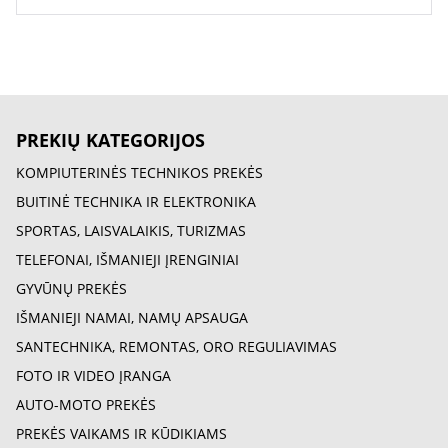
PREKIŲ KATEGORIJOS
KOMPIUTERINĖS TECHNIKOS PREKĖS
BUITINĖ TECHNIKA IR ELEKTRONIKA
SPORTAS, LAISVALAIKIS, TURIZMAS
TELEFONAI, IŠMANIEJI ĮRENGINIAI
GYVŪNŲ PREKĖS
IŠMANIEJI NAMAI, NAMŲ APSAUGA
SANTECHNIKA, REMONTAS, ORO REGULIAVIMAS
FOTO IR VIDEO ĮRANGA
AUTO-MOTO PREKĖS
PREKĖS VAIKAMS IR KŪDIKIAMS