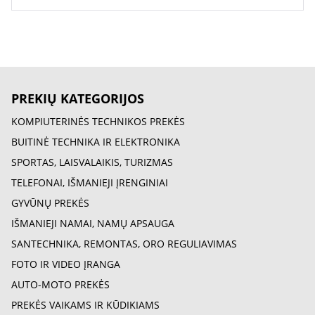
PREKIŲ KATEGORIJOS
KOMPIUTERINĖS TECHNIKOS PREKĖS
BUITINĖ TECHNIKA IR ELEKTRONIKA
SPORTAS, LAISVALAIKIS, TURIZMAS
TELEFONAI, IŠMANIEJI ĮRENGINIAI
GYVŪNŲ PREKĖS
IŠMANIEJI NAMAI, NAMŲ APSAUGA
SANTECHNIKA, REMONTAS, ORO REGULIAVIMAS
FOTO IR VIDEO ĮRANGA
AUTO-MOTO PREKĖS
PREKĖS VAIKAMS IR KŪDIKIAMS