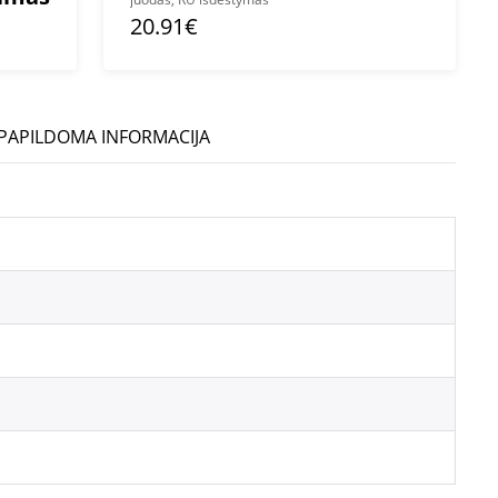
20.91€
PAPILDOMA INFORMACIJA