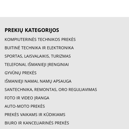
PREKIŲ KATEGORIJOS
KOMPIUTERINĖS TECHNIKOS PREKĖS
BUITINĖ TECHNIKA IR ELEKTRONIKA
SPORTAS, LAISVALAIKIS, TURIZMAS
TELEFONAI, IŠMANIEJI ĮRENGINIAI
GYVŪNŲ PREKĖS
IŠMANIEJI NAMAI, NAMŲ APSAUGA
SANTECHNIKA, REMONTAS, ORO REGULIAVIMAS
FOTO IR VIDEO ĮRANGA
AUTO-MOTO PREKĖS
PREKĖS VAIKAMS IR KŪDIKIAMS
BIURO IR KANCELIARINĖS PREKĖS